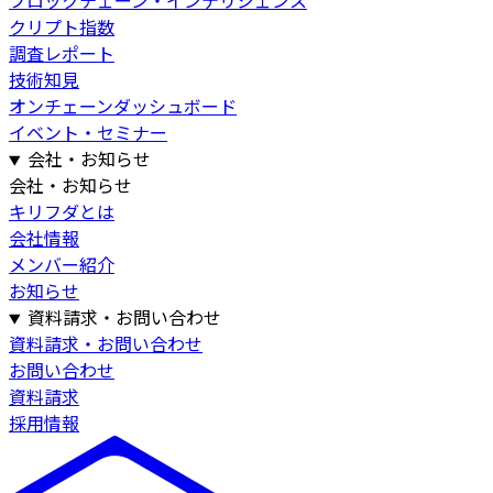
ブロックチェーン・インテリジェンス
クリプト指数
調査レポート
技術知見
オンチェーンダッシュボード
イベント・セミナー
会社・お知らせ
会社・お知らせ
キリフダとは
会社情報
メンバー紹介
お知らせ
資料請求・お問い合わせ
資料請求・お問い合わせ
お問い合わせ
資料請求
採用情報