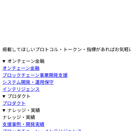
掲載してほしいプロトコル・トークン・指標があればお気軽
オンチェーン金融
オンチェーン金融
ブロックチェーン事業開発支援
システム開発・運用保守
インテリジェンス
プロダクト
プロダクト
ナレッジ・実績
ナレッジ・実績
支援事例・開発実績