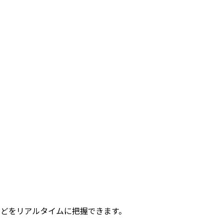
などをリアルタイムに把握できます。