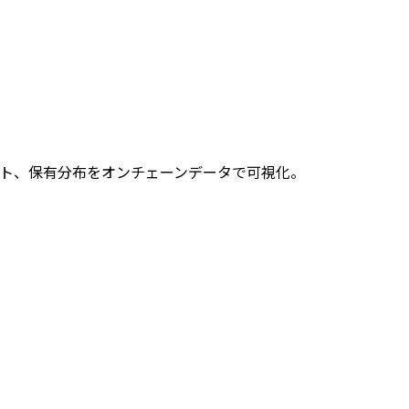
レット、保有分布をオンチェーンデータで可視化。