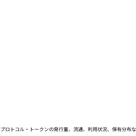
ス。プロトコル・トークンの発行量、流通、利用状況、保有分布