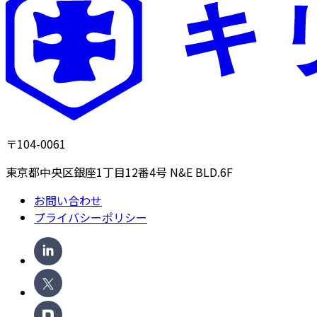
〒104-0061
東京都中央区銀座1丁目12番4号 N&E BLD.6F
お問い合わせ
プライバシーポリシー