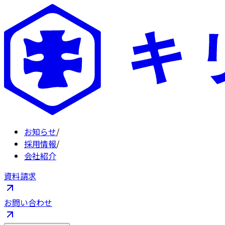
お知らせ
/
採用情報
/
会社紹介
資料請求
お問い合わせ