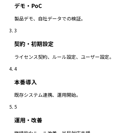
デモ・PoC
製品デモ、自社データでの検証。
3
契約・初期設定
ライセンス契約、ルール設定、ユーザー設定。
4
本番導入
既存システム連携、運用開始。
5
運用・改善
継続的なルール改善、当局対応支援。