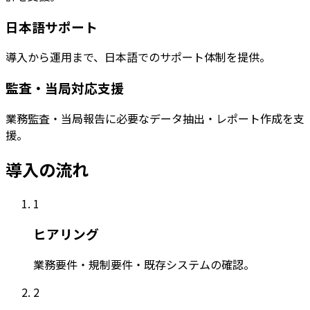
日本語サポート
導入から運用まで、日本語でのサポート体制を提供。
監査・当局対応支援
業務監査・当局報告に必要なデータ抽出・レポート作成を支
援。
導入の流れ
1
ヒアリング
業務要件・規制要件・既存システムの確認。
2