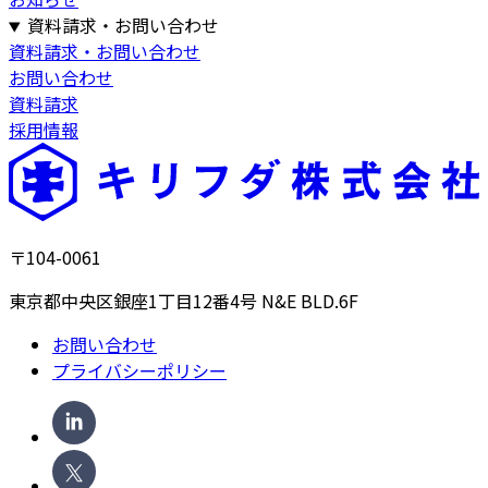
資料請求・お問い合わせ
資料請求・お問い合わせ
お問い合わせ
資料請求
採用情報
〒104-0061
東京都中央区銀座1丁目12番4号 N&E BLD.6F
お問い合わせ
プライバシーポリシー