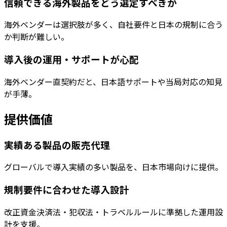
信頼できる海外製品をどう選定すべきか
海外ベンダーは選択肢が多く、自社要件と日本の規制に合う
か判断が難しい。
導入後の運用・サポートが心配
海外ベンダー直契約だと、日本語サポートや当局対応の知見
が手薄。
提供価値
実績ある製品の販売代理
グローバルで導入実績の多い製品を、日本市場向けに提供。
規制要件に合わせた導入設計
改正資金決済法・犯収法・トラベルルールに準拠した運用設
計を支援。