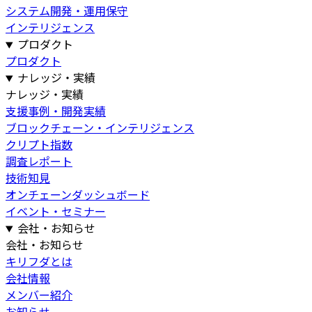
システム開発・運用保守
インテリジェンス
プロダクト
プロダクト
ナレッジ・実績
ナレッジ・実績
支援事例・開発実績
ブロックチェーン・インテリジェンス
クリプト指数
調査レポート
技術知見
オンチェーンダッシュボード
イベント・セミナー
会社・お知らせ
会社・お知らせ
キリフダとは
会社情報
メンバー紹介
お知らせ