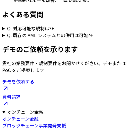
よくある質問
Q.
対応可能な規制は?
+
Q.
既存の AML システムとの併用は可能?
+
デモのご依頼を承ります
貴社の業務要件・規制要件をお聞かせください。デモまたは
PoC をご提案します。
デモを依頼する
資料請求
オンチェーン金融
オンチェーン金融
ブロックチェーン事業開発支援