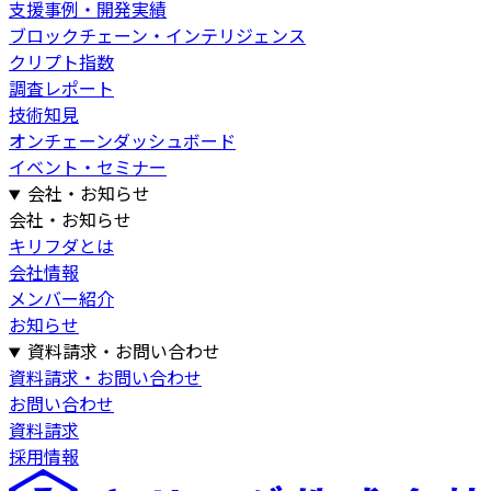
支援事例・開発実績
ブロックチェーン・インテリジェンス
クリプト指数
調査レポート
技術知見
オンチェーンダッシュボード
イベント・セミナー
会社・お知らせ
会社・お知らせ
キリフダとは
会社情報
メンバー紹介
お知らせ
資料請求・お問い合わせ
資料請求・お問い合わせ
お問い合わせ
資料請求
採用情報