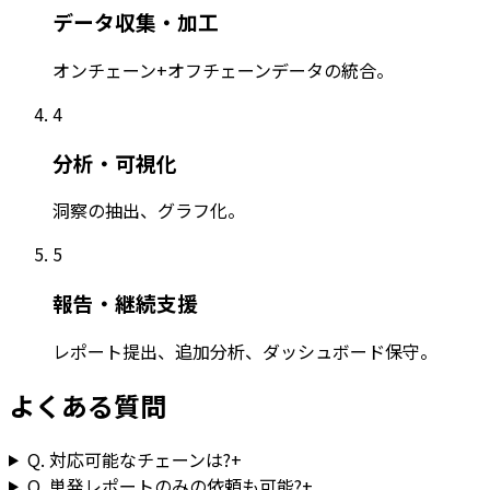
データ収集・加工
オンチェーン+オフチェーンデータの統合。
4
分析・可視化
洞察の抽出、グラフ化。
5
報告・継続支援
レポート提出、追加分析、ダッシュボード保守。
よくある質問
Q.
対応可能なチェーンは?
+
Q.
単発レポートのみの依頼も可能?
+