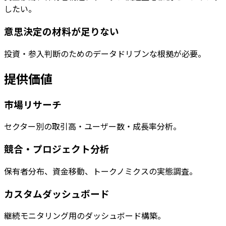
したい。
意思決定の材料が足りない
投資・参入判断のためのデータドリブンな根拠が必要。
提供価値
市場リサーチ
セクター別の取引高・ユーザー数・成長率分析。
競合・プロジェクト分析
保有者分布、資金移動、トークノミクスの実態調査。
カスタムダッシュボード
継続モニタリング用のダッシュボード構築。