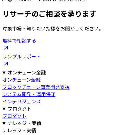
リサーチのご相談を承ります
対象市場・知りたい指標をお聞かせください。
無料で相談する
サンプルレポート
オンチェーン金融
オンチェーン金融
ブロックチェーン事業開発支援
システム開発・運用保守
インテリジェンス
プロダクト
プロダクト
ナレッジ・実績
ナレッジ・実績