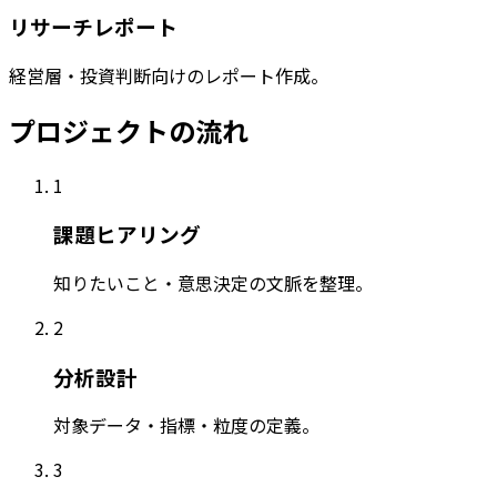
リサーチレポート
経営層・投資判断向けのレポート作成。
プロジェクトの流れ
1
課題ヒアリング
知りたいこと・意思決定の文脈を整理。
2
分析設計
対象データ・指標・粒度の定義。
3