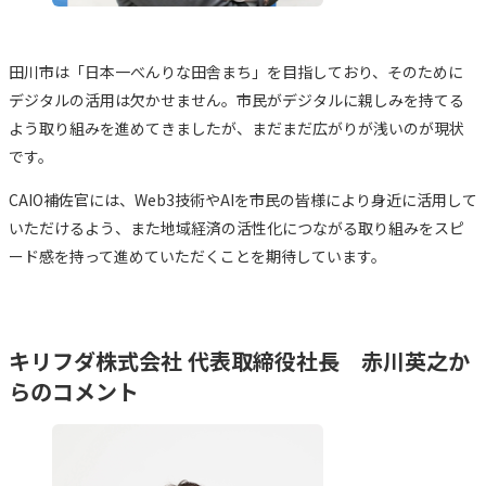
田川市は「日本一べんりな田舎まち」を目指しており、そのために
デジタルの活用は欠かせません。市民がデジタルに親しみを持てる
よう取り組みを進めてきましたが、まだまだ広がりが浅いのが現状
です。
CAIO補佐官には、Web3技術やAIを市民の皆様により身近に活用して
いただけるよう、また地域経済の活性化につながる取り組みをスピ
ード感を持って進めていただくことを期待しています。
キリフダ株式会社 代表取締役社長 赤川英之か
らのコメント