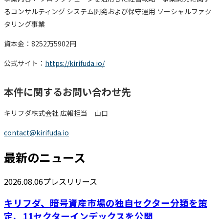
るコンサルティング システム開発および保守運用 ソーシャルファク
タリング事業
資本金：8252万5902円
公式サイト：
https://kirifuda.io/
本件に関するお問い合わせ先
キリフダ株式会社 広報担当 山口
contact@kirifuda.io
最新のニュース
2026.08.06
プレスリリース
キリフダ、暗号資産市場の独自セクター分類を策
定、11セクターインデックスを公開