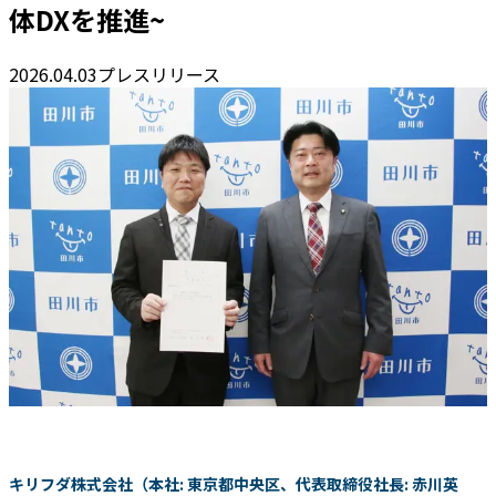
体DXを推進~
2026.04.03
プレスリリース
キリフダ株式会社（本社: 東京都中央区、代表取締役社長: 赤川英