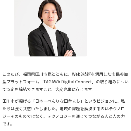
このたび、福岡県田川市様とともに、Web3技術を活用した市民参加
型プラットフォーム「TAGAWA Digital Connect」の取り組みについ
て協定を締結できますこと、大変光栄に存じます。
田川市が掲げる「日本一べんりな田舎まち」というビジョンに、私
たちは強く共感いたしました。地域の課題を解決するのはテクノロ
ジーそのものではなく、テクノロジーを通じてつながる人と人の力
です。