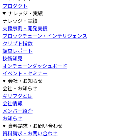
プロダクト
ナレッジ・実績
ナレッジ・実績
支援事例・開発実績
ブロックチェーン・インテリジェンス
クリプト指数
調査レポート
技術知見
オンチェーンダッシュボード
イベント・セミナー
会社・お知らせ
会社・お知らせ
キリフダとは
会社情報
メンバー紹介
お知らせ
資料請求・お問い合わせ
資料請求・お問い合わせ