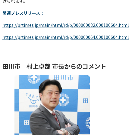
けられます。
関連プレスリリース：
https://prtimes.jp/main/html/rd/p/000000082.000100604.html
https://prtimes.jp/main/html/rd/p/000000064.000100604.html
田川市 村上卓哉 市長からのコメント