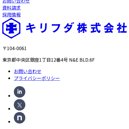
お問い合わせ
資料請求
採用情報
〒104-0061
東京都中央区銀座1丁目12番4号 N&E BLD.6F
お問い合わせ
プライバシーポリシー