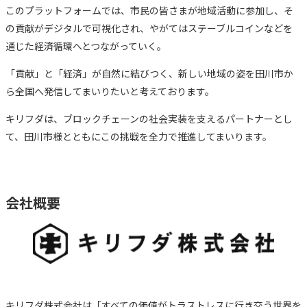
このプラットフォームでは、市民の皆さまが地域活動に参加し、そ
の貢献がデジタルで可視化され、やがてはステーブルコインなどを
通じた経済循環へとつながっていく。
「貢献」と「経済」が自然に結びつく、新しい地域の姿を田川市か
ら全国へ発信してまいりたいと考えております。
キリフダは、ブロックチェーンの社会実装を支えるパートナーとし
て、田川市様とともにこの挑戦を全力で推進してまいります。
会社概要
キリフダ株式会社は「すべての価値がトラストレスに行き交う世界を