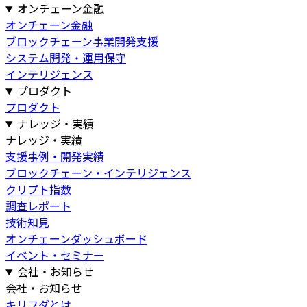
オンチェーン金融
オンチェーン金融
ブロックチェーン事業開発支援
システム開発・運用保守
インテリジェンス
プロダクト
プロダクト
ナレッジ・実績
ナレッジ・実績
支援事例・開発実績
ブロックチェーン・インテリジェンス
クリプト指数
調査レポート
技術知見
オンチェーンダッシュボード
イベント・セミナー
会社・お知らせ
会社・お知らせ
キリフダとは