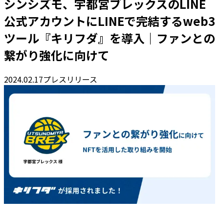
シンシズモ、宇都宮ブレックスのLINE
公式アカウントにLINEで完結するweb3
ツール『キリフダ』を導入｜ファンとの
繋がり強化に向けて
2024.02.17
プレスリリース