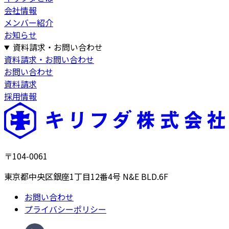
会社情報
メンバー紹介
お知らせ
資料請求・お問い合わせ
資料請求・お問い合わせ
お問い合わせ
資料請求
採用情報
〒104-0061
東京都中央区銀座1丁目12番4号 N&E BLD.6F
お問い合わせ
プライバシーポリシー