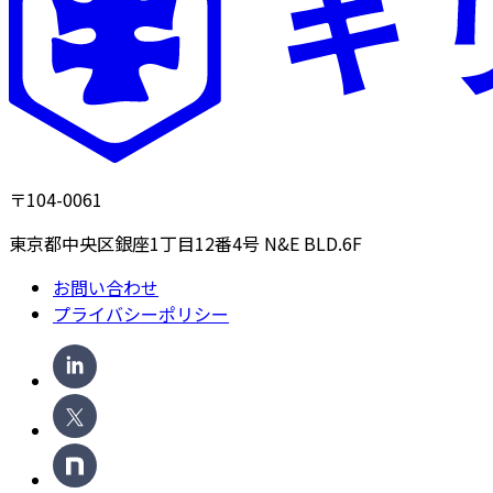
〒104-0061
東京都中央区銀座1丁目12番4号 N&E BLD.6F
お問い合わせ
プライバシーポリシー