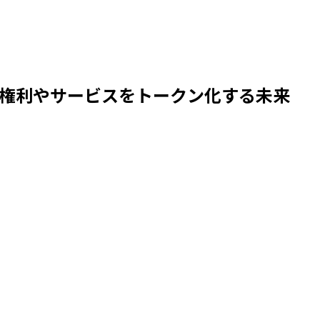
る権利やサービスをトークン化する未来