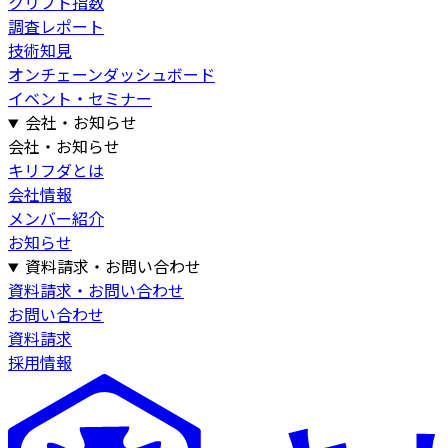
クリプト指数
調査レポート
技術知見
オンチェーンダッシュボード
イベント・セミナー
会社・お知らせ
会社・お知らせ
キリフダとは
会社情報
メンバー紹介
お知らせ
資料請求・お問い合わせ
資料請求・お問い合わせ
お問い合わせ
資料請求
採用情報