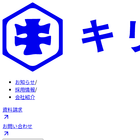
お知らせ
/
採用情報
/
会社紹介
資料請求
お問い合わせ