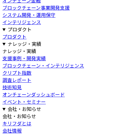
オンチェーン金融
ブロックチェーン事業開発支援
システム開発・運用保守
インテリジェンス
プロダクト
プロダクト
ナレッジ・実績
ナレッジ・実績
支援事例・開発実績
ブロックチェーン・インテリジェンス
クリプト指数
調査レポート
技術知見
オンチェーンダッシュボード
イベント・セミナー
会社・お知らせ
会社・お知らせ
キリフダとは
会社情報