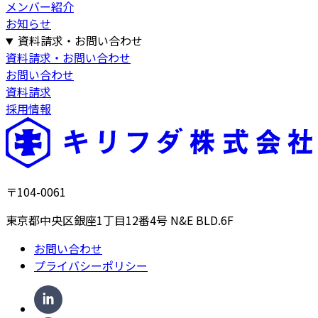
メンバー紹介
お知らせ
資料請求・お問い合わせ
資料請求・お問い合わせ
お問い合わせ
資料請求
採用情報
〒104-0061
東京都中央区銀座1丁目12番4号 N&E BLD.6F
お問い合わせ
プライバシーポリシー