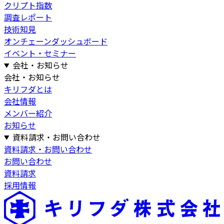
クリプト指数
調査レポート
技術知見
オンチェーンダッシュボード
イベント・セミナー
会社・お知らせ
会社・お知らせ
キリフダとは
会社情報
メンバー紹介
お知らせ
資料請求・お問い合わせ
資料請求・お問い合わせ
お問い合わせ
資料請求
採用情報