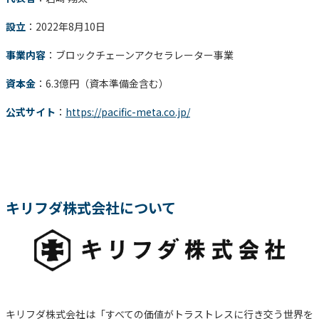
設立
：2022年8月10日
事業内容
：ブロックチェーンアクセラレーター事業
資本金
：6.3億円（資本準備金含む）
公式サイト
：
https://pacific-meta.co.jp/
キリフダ株式会社について
キリフダ株式会社は「すべての価値がトラストレスに行き交う世界を