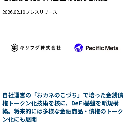
2026.02.19
プレスリリース
自社運営の「おカネのこづち」で培った金銭債
権トークン化技術を核に、DeFi基盤を新規構
築。将来的には多様な金融商品・債権のトーク
ン化にも展開