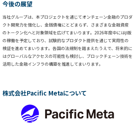
今後の展望
当社グループは、本プロジェクトを通じてオンチェーン金融のプロダ
クト開発力を強化し、金銭債権にとどまらず、さまざまな金融資産
のトークン化へと対象領域を広げてまいります。2026年度中にはβ版
の稼働を予定しており、試験的なプロダクト提供を通じて実用性の
検証を進めてまいります。各国の法規制を踏まえたうえで、将来的に
はグローバルなアクセスの可能性も検討し、ブロックチェーン技術を
活用した金融インフラの構築を推進してまいります。
株式会社Pacific Metaについて