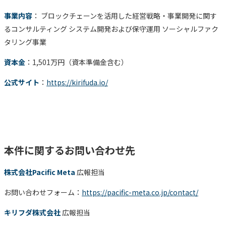
事業内容
： ブロックチェーンを活用した経営戦略・事業開発に関す
るコンサルティング システム開発および保守運用 ソーシャルファク
タリング事業
資本金
：1,501万円（資本準備金含む）
公式サイト
：
https://kirifuda.io/
本件に関するお問い合わせ先
株式会社Pacific Meta
広報担当
お問い合わせフォーム：
https://pacific-meta.co.jp/contact/
キリフダ株式会社
広報担当