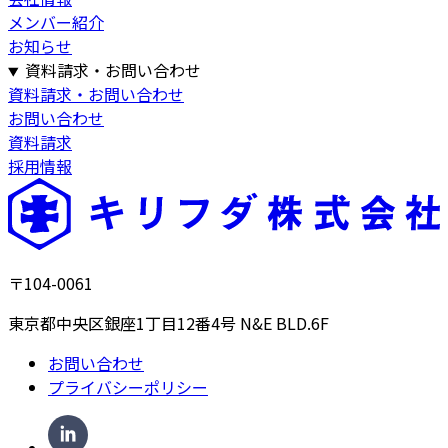
メンバー紹介
お知らせ
資料請求・お問い合わせ
資料請求・お問い合わせ
お問い合わせ
資料請求
採用情報
〒104-0061
東京都中央区銀座1丁目12番4号 N&E BLD.6F
お問い合わせ
プライバシーポリシー