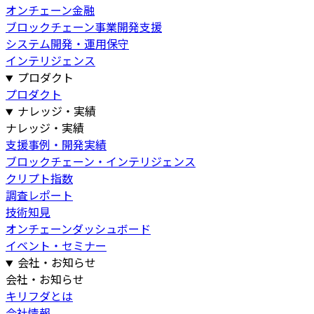
オンチェーン金融
ブロックチェーン事業開発支援
システム開発・運用保守
インテリジェンス
プロダクト
プロダクト
ナレッジ・実績
ナレッジ・実績
支援事例・開発実績
ブロックチェーン・インテリジェンス
クリプト指数
調査レポート
技術知見
オンチェーンダッシュボード
イベント・セミナー
会社・お知らせ
会社・お知らせ
キリフダとは
会社情報