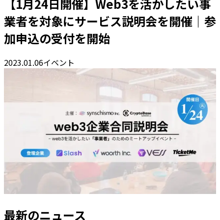
【1月24日開催】Web3を活かしたい事
業者を対象にサービス説明会を開催｜参
加申込の受付を開始
2023.01.06
イベント
最新のニュース