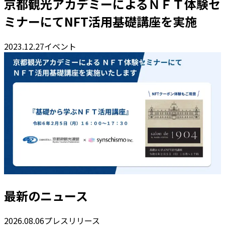
京都観光アカデミーによるＮＦＴ体験セ
ミナーにてNFT活用基礎講座を実施
2023.12.27
イベント
最新のニュース
2026.08.06
プレスリリース