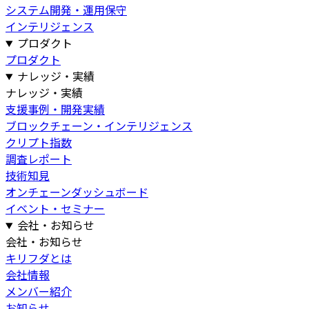
システム開発・運用保守
インテリジェンス
プロダクト
プロダクト
ナレッジ・実績
ナレッジ・実績
支援事例・開発実績
ブロックチェーン・インテリジェンス
クリプト指数
調査レポート
技術知見
オンチェーンダッシュボード
イベント・セミナー
会社・お知らせ
会社・お知らせ
キリフダとは
会社情報
メンバー紹介
お知らせ