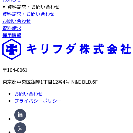
資料請求・お問い合わせ
資料請求・お問い合わせ
お問い合わせ
資料請求
採用情報
〒104-0061
東京都中央区銀座1丁目12番4号 N&E BLD.6F
お問い合わせ
プライバシーポリシー