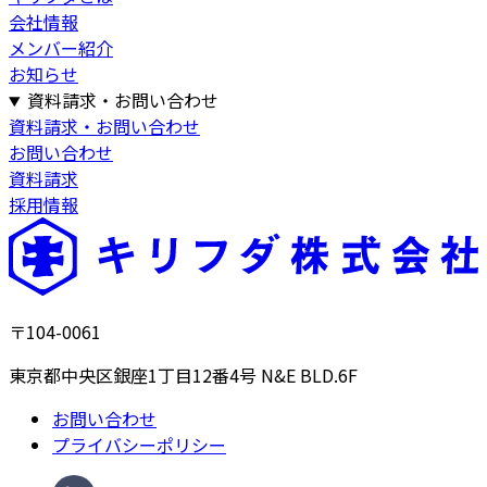
会社情報
メンバー紹介
お知らせ
資料請求・お問い合わせ
資料請求・お問い合わせ
お問い合わせ
資料請求
採用情報
〒104-0061
東京都中央区銀座1丁目12番4号 N&E BLD.6F
お問い合わせ
プライバシーポリシー