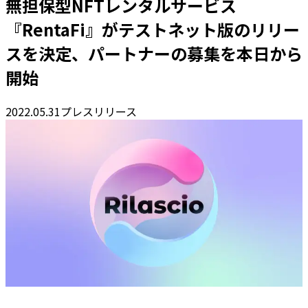
無担保型NFTレンタルサービス
『RentaFi』がテストネット版のリリー
スを決定、パートナーの募集を本日から
開始
2022.05.31
プレスリリース