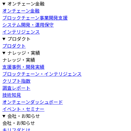
オンチェーン金融
オンチェーン金融
ブロックチェーン事業開発支援
システム開発・運用保守
インテリジェンス
プロダクト
プロダクト
ナレッジ・実績
ナレッジ・実績
支援事例・開発実績
ブロックチェーン・インテリジェンス
クリプト指数
調査レポート
技術知見
オンチェーンダッシュボード
イベント・セミナー
会社・お知らせ
会社・お知らせ
キリフダとは