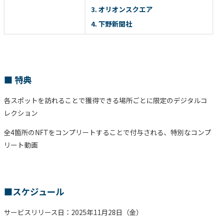
3. オリオンスクエア
4. 下野新聞社
■ 特典
各スポットを訪れることで獲得できる場所ごとに限定のデジタルコ
レクション
全4箇所のNFTをコンプリートすることで付与される、特別なコンプ
リート動画
■スケジュール
サービスリリース日：2025年11月28日（金）