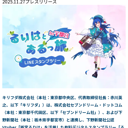
2025.11.27
プレスリリース
キリフダ株式会社（本社：東京都中央区、代表取締役社長：赤川英
之、以下「キリフダ」）は、株式会社セブンドリーム・ドットコム
（本社：東京都千代田区、以下「セブンドリーム社」）、および下
野新聞社（本社：栃木県宇都宮市）と連携し、下野新聞社公認
Vtuber「栃宮るりは」を活用した有料デジタルスタンプラリー「る