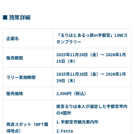
■ 施策詳細
「るりはとあるっ旅in宇都宮」LINEス
企画名
タンプラリー
2025年11月28日（金）〜 2026年1月
販売期間
15日（木）
2025年11月28日（金）〜 2026年1月
ラリー実施期間
29日（木）
販売価格
2,000円（税込）
栃宮るりは本人が選定した宇都宮市内
の4箇所
1. 宇都宮市観光案内所
周遊スポット（NFT獲
得地点）
2. Festa