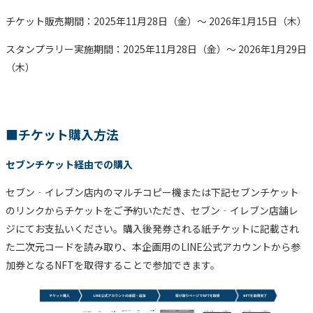
チケット販売期間：2025年11月28日（金）〜 2026年1月15日（木）
スタンプラリー実施期間：2025年11月28日（金）〜 2026年1月29日
（木）
■チケット購入方法
セブンチケット経由での購入
セブン‐イレブン店内のマルチコピー機または下記セブンチケット
のリンクからチケットをご予約いただき、セブン‐イレブン店舗レ
ジにてお支払いください。購入後発券される紙チケットに記載され
た二次元コードを読み取り、本企画用のLINE公式アカウントから参
加券となるNFTを取得することで参加できます。