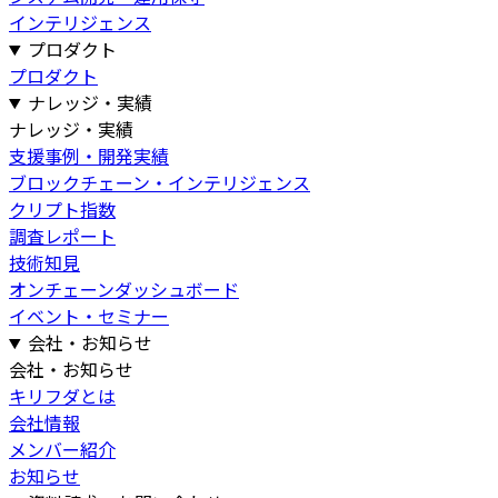
インテリジェンス
プロダクト
プロダクト
ナレッジ・実績
ナレッジ・実績
支援事例・開発実績
ブロックチェーン・インテリジェンス
クリプト指数
調査レポート
技術知見
オンチェーンダッシュボード
イベント・セミナー
会社・お知らせ
会社・お知らせ
キリフダとは
会社情報
メンバー紹介
お知らせ