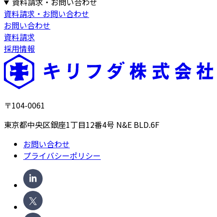
資料請求・お問い合わせ
資料請求・お問い合わせ
お問い合わせ
資料請求
採用情報
〒104-0061
東京都中央区銀座1丁目12番4号 N&E BLD.6F
お問い合わせ
プライバシーポリシー