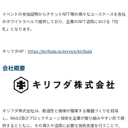
イベントの参加証明からチケットNFT等の様々なユースケースを各社
のホワイトラベルで提供しており、企業のNFT活用における『切
札』となります。
キリフダHP：
https://kirifuda.io/service/kirifuda
会社概要
キリフダ株式会社は、創造性と価値が循環する基盤づくりを目指
し、Web3及びブロックチェーン技術を企業が取り組みやすい形で提
供するとともに、その導入や活用に必要な技術支援を行うことで、