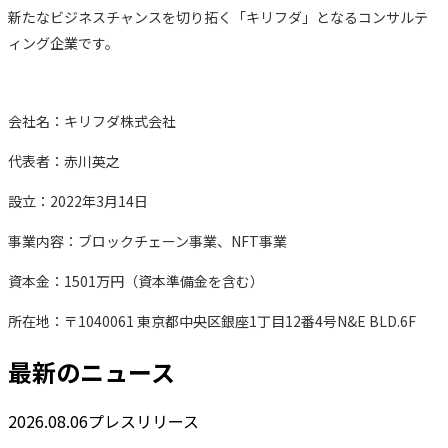
新たなビジネスチャンスを切り拓く「キリフダ」となるコンサルテ
ィング企業です。
会社名：キリフダ株式会社
代表者：赤川英之
設立：2022年3月14日
事業内容：ブロックチェーン事業、NFT事業
資本金：1501万円（資本準備金を含む）
所在地：〒1040061 東京都中央区銀座1丁目12番4号N&E BLD.6F
最新のニュース
2026.08.06
プレスリリース