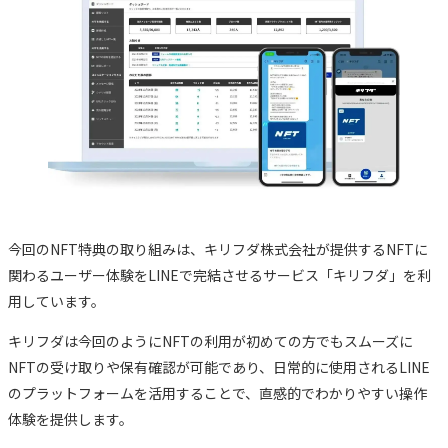
今回のNFT特典の取り組みは、キリフダ株式会社が提供するNFTに
関わるユーザー体験をLINEで完結させるサービス「キリフダ」を利
用しています。
キリフダは今回のようにNFTの利用が初めての方でもスムーズに
NFTの受け取りや保有確認が可能であり、日常的に使用されるLINE
のプラットフォームを活用することで、直感的でわかりやすい操作
体験を提供します。