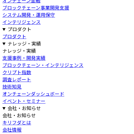
オンチェーン金融
ブロックチェーン事業開発支援
システム開発・運用保守
インテリジェンス
プロダクト
プロダクト
ナレッジ・実績
ナレッジ・実績
支援事例・開発実績
ブロックチェーン・インテリジェンス
クリプト指数
調査レポート
技術知見
オンチェーンダッシュボード
イベント・セミナー
会社・お知らせ
会社・お知らせ
キリフダとは
会社情報