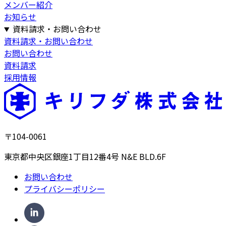
メンバー紹介
お知らせ
資料請求・お問い合わせ
資料請求・お問い合わせ
お問い合わせ
資料請求
採用情報
〒104-0061
東京都中央区銀座1丁目12番4号 N&E BLD.6F
お問い合わせ
プライバシーポリシー