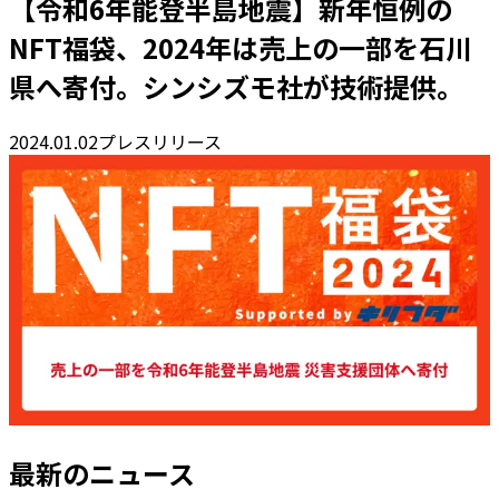
【令和6年能登半島地震】新年恒例の
NFT福袋、2024年は売上の一部を石川
県へ寄付。シンシズモ社が技術提供。
2024.01.02
プレスリリース
最新のニュース