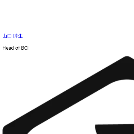
山口 睦生
Head of BCI