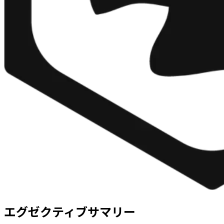
エグゼクティブサマリー