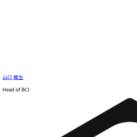
山口 睦生
Head of BCI