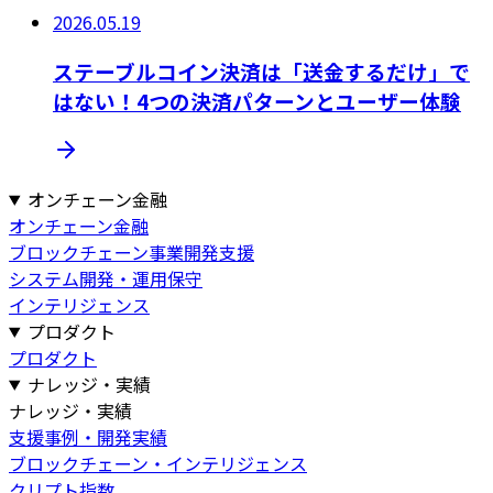
2026.05.19
ステーブルコイン決済は「送金するだけ」で
はない！4つの決済パターンとユーザー体験
オンチェーン金融
オンチェーン金融
ブロックチェーン事業開発支援
システム開発・運用保守
インテリジェンス
プロダクト
プロダクト
ナレッジ・実績
ナレッジ・実績
支援事例・開発実績
ブロックチェーン・インテリジェンス
クリプト指数