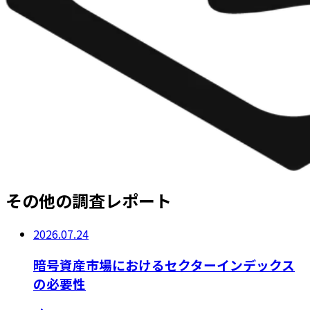
その他の調査レポート
2026.07.24
暗号資産市場におけるセクターインデックス
の必要性