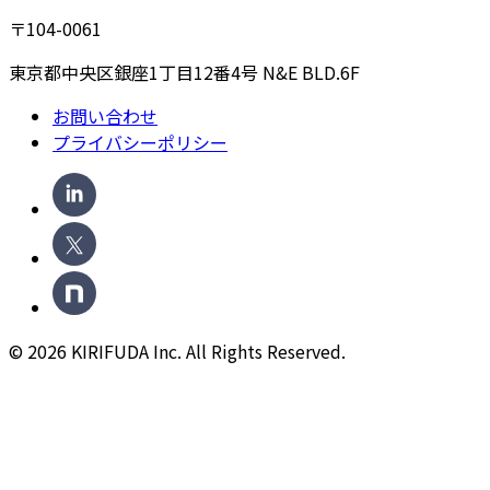
〒104-0061
東京都中央区銀座1丁目12番4号 N&E BLD.6F
お問い合わせ
プライバシーポリシー
©
2026
KIRIFUDA Inc. All Rights Reserved.