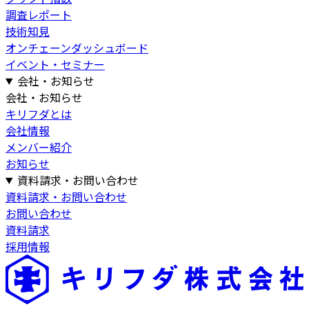
調査レポート
技術知見
オンチェーンダッシュボード
イベント・セミナー
会社・お知らせ
会社・お知らせ
キリフダとは
会社情報
メンバー紹介
お知らせ
資料請求・お問い合わせ
資料請求・お問い合わせ
お問い合わせ
資料請求
採用情報