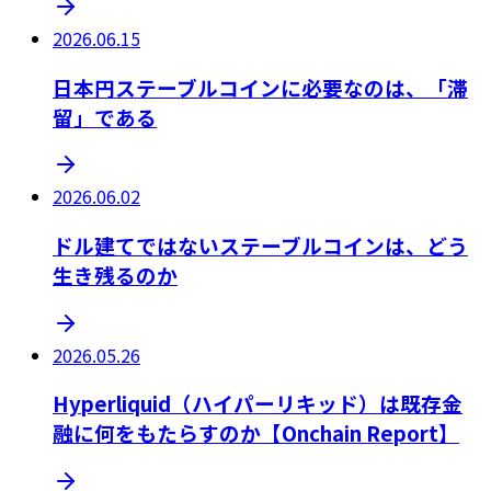
2026.06.15
日本円ステーブルコインに必要なのは、「滞
留」である
2026.06.02
ドル建てではないステーブルコインは、どう
生き残るのか
2026.05.26
Hyperliquid（ハイパーリキッド）は既存金
融に何をもたらすのか【Onchain Report】