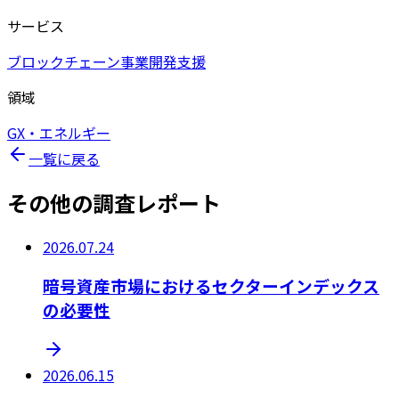
サービス
ブロックチェーン事業開発支援
領域
GX・エネルギー
一覧に戻る
その他の調査レポート
2026.07.24
暗号資産市場におけるセクターインデックス
の必要性
2026.06.15