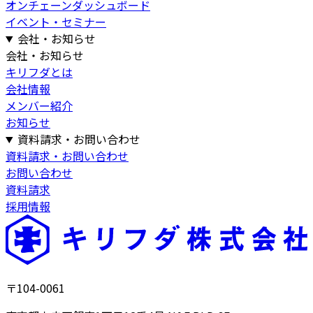
オンチェーンダッシュボード
イベント・セミナー
会社・お知らせ
会社・お知らせ
キリフダとは
会社情報
メンバー紹介
お知らせ
資料請求・お問い合わせ
資料請求・お問い合わせ
お問い合わせ
資料請求
採用情報
〒104-0061