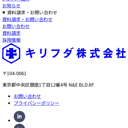
お知らせ
資料請求・お問い合わせ
資料請求・お問い合わせ
お問い合わせ
資料請求
採用情報
〒104-0061
東京都中央区銀座1丁目12番4号 N&E BLD.6F
お問い合わせ
プライバシーポリシー