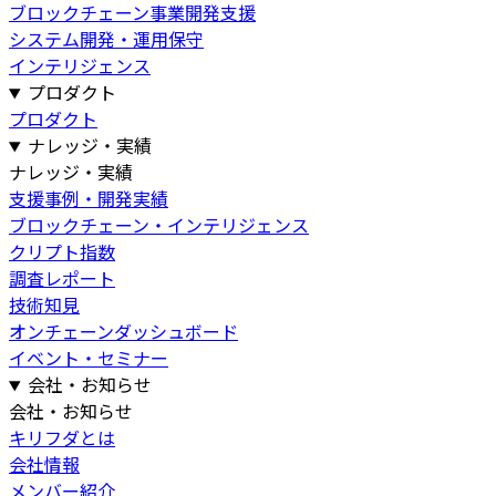
ブロックチェーン事業開発支援
システム開発・運用保守
インテリジェンス
プロダクト
プロダクト
ナレッジ・実績
ナレッジ・実績
支援事例・開発実績
ブロックチェーン・インテリジェンス
クリプト指数
調査レポート
技術知見
オンチェーンダッシュボード
イベント・セミナー
会社・お知らせ
会社・お知らせ
キリフダとは
会社情報
メンバー紹介