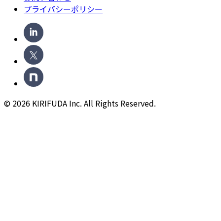
プライバシーポリシー
©
2026
KIRIFUDA Inc. All Rights Reserved.