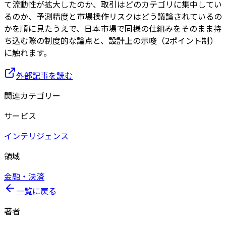
て流動性が拡大したのか、取引はどのカテゴリに集中してい
るのか、予測精度と市場操作リスクはどう議論されているの
かを順に見たうえで、日本市場で同様の仕組みをそのまま持
ち込む際の制度的な論点と、設計上の示唆（2ポイント制）
に触れます。
外部記事を読む
関連カテゴリー
サービス
インテリジェンス
領域
金融・決済
一覧に戻る
著者