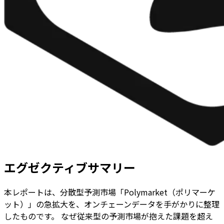
エグゼクティブサマリー
本レポートは、分散型予測市場「Polymarket（ポリマーケ
ット）」の急拡大を、オンチェーンデータを手がかりに整理
したものです。 なぜ従来型の予測市場が抱えた課題を超え