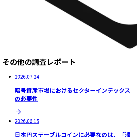
その他の調査レポート
2026.07.24
暗号資産市場におけるセクターインデックス
の必要性
2026.06.15
日本円ステーブルコインに必要なのは、「滞