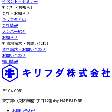
イベント・セミナー
会社・お知らせ
会社・お知らせ
キリフダとは
会社情報
メンバー紹介
お知らせ
資料請求・お問い合わせ
資料請求・お問い合わせ
お問い合わせ
採用情報
〒104-0061
東京都中央区銀座1丁目12番4号 N&E BLD.6F
お問い合わせ