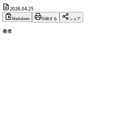
2026.04.25
Markdown
印刷する
シェア
著者