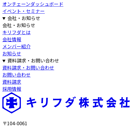
オンチェーンダッシュボード
イベント・セミナー
会社・お知らせ
会社・お知らせ
キリフダとは
会社情報
メンバー紹介
お知らせ
資料請求・お問い合わせ
資料請求・お問い合わせ
お問い合わせ
資料請求
採用情報
〒104-0061