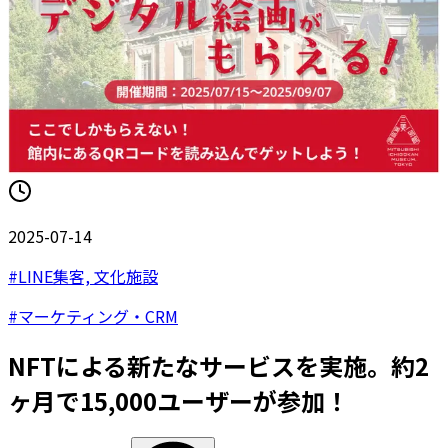
2025-07-14
#
LINE集客, 文化施設
#
マーケティング・CRM
NFTによる新たなサービスを実施。約2
ヶ月で15,000ユーザーが参加！