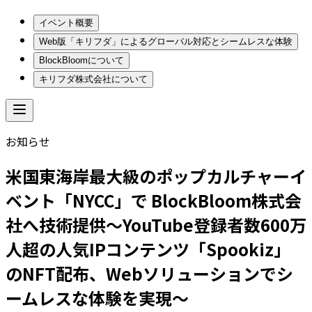
イベント概要
Web版「キリフダ」によるグローバル対応とシームレスな体験
BlockBloomについて
キリフダ株式会社について
お知らせ
米国東海岸最大級のポップカルチャーイ
ベント「NYCC」で BlockBloom株式会
社へ技術提供〜YouTube登録者数600万
人超の人気IPコンテンツ「Spookiz」
のNFT配布、Webソリューションでシ
ームレスな体験を実現〜