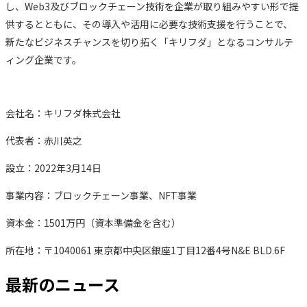
し、Web3及びブロックチェーン技術を企業が取り組みやすい形で提
供するとともに、その導入や活用に必要な技術支援を行うことで、
新たなビジネスチャンスを切り拓く「キリフダ」となるコンサルテ
ィング企業です。
会社名：キリフダ株式会社
代表者：赤川英之
設立：2022年3月14日
事業内容：ブロックチェーン事業、NFT事業
資本金：1501万円（資本準備金を含む）
所在地：〒1040061 東京都中央区銀座1丁目12番4号N&E BLD.6F
最新のニュース