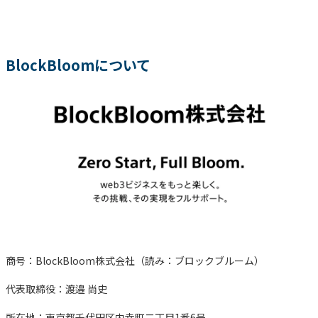
BlockBloomについて
商号：BlockBloom株式会社（読み：ブロックブルーム）
代表取締役：渡邉 尚史
所在地：東京都千代田区内幸町二丁目1番6号