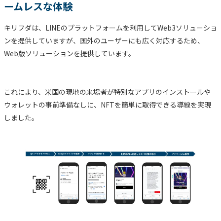
ームレスな体験
キリフダは、LINEのプラットフォームを利用してWeb3ソリューショ
ンを提供していますが、国外のユーザーにも広く対応するため、
Web版ソリューションを提供しています。
これにより、米国の現地の来場者が特別なアプリのインストールや
ウォレットの事前準備なしに、NFTを簡単に取得できる導線を実現
しました。