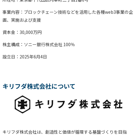
事業内容：ブロックチェーン技術などを活用した各種web3事業の企
画、実施および支援
資本金：30,000万円
株主構成：ソニー銀行株式会社 100％
設立日：2025年6月4日
キリフダ株式会社について
キリフダ株式会社は、創造性と価値が循環する基盤づくりを目指