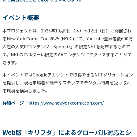
イベント概要
本プロジェクトは、2025年10月9日（木）〜12日（日）に開催され
るNew York Comic Con 2025 (NYCC)にて、YouTube登録者数600万
人超の人気IPコンテンツ「Spookiz」の限定NFTを配布するもので
す。NFTのホルダーは限定のARコンテンツにアクセスすることがで
きます。
本イベントではGoogleアカウントで取得できるNFTソリューション
を提供し、現地来場者が簡単なステップでデジタル特典を受け取れ
る環境を構築しました。
詳細ページ：
https://www.newyorkcomiccon.com/
Web版「キリフダ」によるグローバル対応とシ