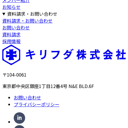
お知らせ
資料請求・お問い合わせ
資料請求・お問い合わせ
お問い合わせ
資料請求
採用情報
〒104-0061
東京都中央区銀座1丁目12番4号 N&E BLD.6F
お問い合わせ
プライバシーポリシー