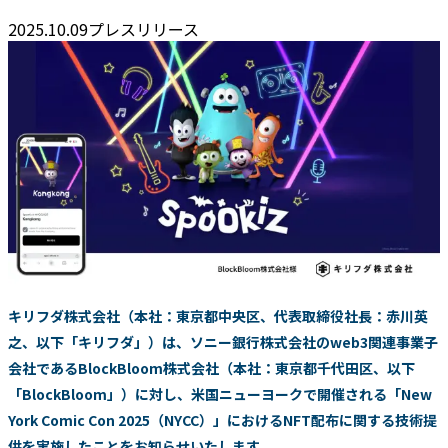
2025.10.09
プレスリリース
キリフダ株式会社（本社：東京都中央区、代表取締役社長：赤川英
之、以下「キリフダ」）は、ソニー銀行株式会社のweb3関連事業子
会社であるBlockBloom株式会社（本社：東京都千代田区、以下
「BlockBloom」）に対し、米国ニューヨークで開催される「New
York Comic Con 2025（NYCC）」におけるNFT配布に関する技術提
供を実施したことをお知らせいたします。