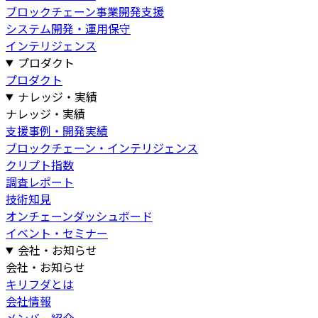
ブロックチェーン事業開発支援
システム開発・運用保守
インテリジェンス
プロダクト
プロダクト
ナレッジ・実績
ナレッジ・実績
支援事例・開発実績
ブロックチェーン・インテリジェンス
クリプト指数
調査レポート
技術知見
オンチェーンダッシュボード
イベント・セミナー
会社・お知らせ
会社・お知らせ
キリフダとは
会社情報
メンバー紹介