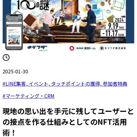
2025-01-30
#
LINE集客, イベント, タッチポイントの獲得, 参加者特典
#
マーケティング・CRM
現地の思い出を手元に残してユーザーと
の接点を作る仕組みとしてのNFT活用
術！