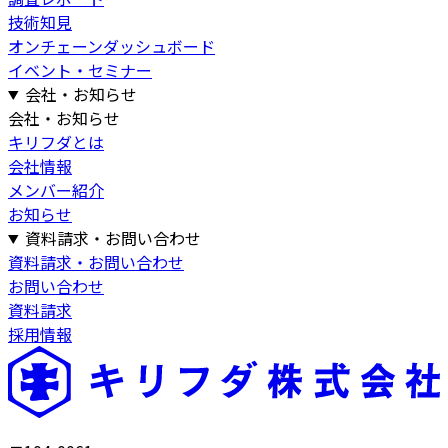
技術知見
オンチェーンダッシュボード
イベント・セミナー
会社・お知らせ
会社・お知らせ
キリフダとは
会社情報
メンバー紹介
お知らせ
資料請求・お問い合わせ
資料請求・お問い合わせ
お問い合わせ
資料請求
採用情報