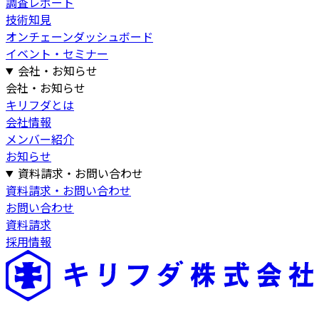
調査レポート
技術知見
オンチェーンダッシュボード
イベント・セミナー
会社・お知らせ
会社・お知らせ
キリフダとは
会社情報
メンバー紹介
お知らせ
資料請求・お問い合わせ
資料請求・お問い合わせ
お問い合わせ
資料請求
採用情報