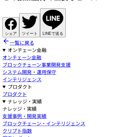
シェア
ツイート
LINEで送る
一覧に戻る
オンチェーン金融
オンチェーン金融
ブロックチェーン事業開発支援
システム開発・運用保守
インテリジェンス
プロダクト
プロダクト
ナレッジ・実績
ナレッジ・実績
支援事例・開発実績
ブロックチェーン・インテリジェンス
クリプト指数