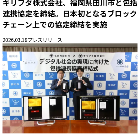
キリフダ株式会社、福岡県田川市と包括
連携協定を締結。日本初となるブロック
チェーン上での協定締結を実施
2026.03.18
プレスリリース