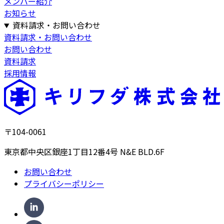
メンバー紹介
お知らせ
資料請求・お問い合わせ
資料請求・お問い合わせ
お問い合わせ
資料請求
採用情報
〒104-0061
東京都中央区銀座1丁目12番4号 N&E BLD.6F
お問い合わせ
プライバシーポリシー