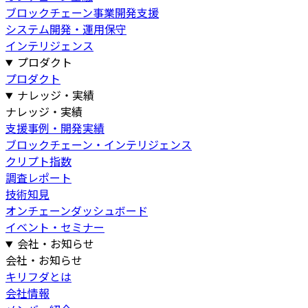
ブロックチェーン事業開発支援
システム開発・運用保守
インテリジェンス
プロダクト
プロダクト
ナレッジ・実績
ナレッジ・実績
支援事例・開発実績
ブロックチェーン・インテリジェンス
クリプト指数
調査レポート
技術知見
オンチェーンダッシュボード
イベント・セミナー
会社・お知らせ
会社・お知らせ
キリフダとは
会社情報