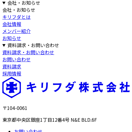
会社・お知らせ
会社・お知らせ
キリフダとは
会社情報
メンバー紹介
お知らせ
資料請求・お問い合わせ
資料請求・お問い合わせ
お問い合わせ
資料請求
採用情報
〒104-0061
東京都中央区銀座1丁目12番4号 N&E BLD.6F
お問い合わせ