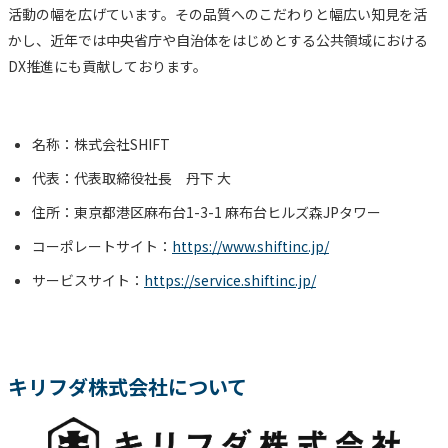
活動の幅を広げています。その品質へのこだわりと幅広い知見を活
かし、近年では中央省庁や自治体をはじめとする公共領域における
DX推進にも貢献しております。
名称：株式会社SHIFT
代表：代表取締役社長 丹下 大
住所：東京都港区麻布台1-3-1 麻布台ヒルズ森JPタワー
コーポレートサイト：
https://www.shiftinc.jp/
サービスサイト：
https://service.shiftinc.jp/
キリフダ株式会社について