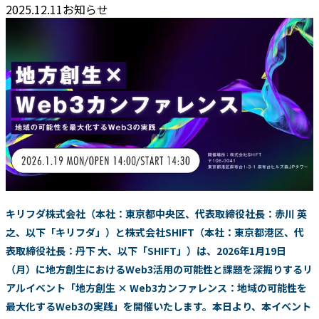
2025.12.11
お知らせ
キリフダ株式会社（本社：東京都中央区、代表取締役社長：赤川 英
之、以下「キリフダ」）と株式会社SHIFT（本社：東京都港区、代
表取締役社長：丹下 大、以下「SHIFT」）は、2026年1月19日
（月）に地方創生におけるWeb3活用の可能性と課題を深掘りするリ
アルイベント「地方創生 × Web3カンファレンス：地域の可能性を
最大化するWeb3の実践」を開催いたします。本日より、本イベント