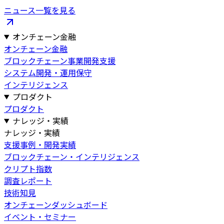
ニュース一覧を見る
オンチェーン金融
オンチェーン金融
ブロックチェーン事業開発支援
システム開発・運用保守
インテリジェンス
プロダクト
プロダクト
ナレッジ・実績
ナレッジ・実績
支援事例・開発実績
ブロックチェーン・インテリジェンス
クリプト指数
調査レポート
技術知見
オンチェーンダッシュボード
イベント・セミナー