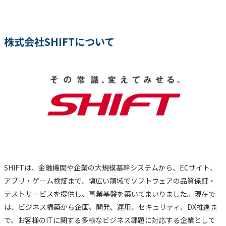
株式会社SHIFTについて
SHIFTは、金融機関や企業の大規模基幹システムから、ECサイト、
アプリ・ゲーム検証まで、幅広い領域でソフトウェアの品質保証・
テストサービスを提供し、事業基盤を築いてまいりました。現在で
は、ビジネス構築から企画、開発、運用、セキュリティ、DX推進ま
で、お客様のITに関する多様なビジネス課題に対応する企業として