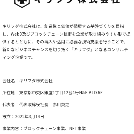
キリフダ株式会社は、創造性と価値が循環する基盤づくりを目指
し、Web3及びブロックチェーン技術を企業が取り組みやすい形で提
供するとともに、その導入や活用に必要な技術支援を行うことで、
新たなビジネスチャンスを切り拓く「キリフダ」となるコンサルテ
ィング企業です。
会社名：キリフダ株式会社
所在地：東京都中央区銀座1丁目12番4号N&E BLD.6F
代表者：代表取締役社長 赤川英之
設立：2022年3月14日
事業内容：ブロックチェーン事業、NFT事業