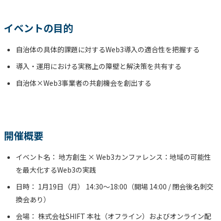
イベントの目的
自治体の具体的課題に対するWeb3導入の適合性を把握する
導入・運用における実務上の障壁と解決策を共有する
自治体×Web3事業者の共創機会を創出する
開催概要
イベント名： 地方創生 × Web3カンファレンス：地域の可能性
を最大化するWeb3の実践
日時： 1月19日（月） 14:30～18:00（開場 14:00 / 閉会後名刺交
換会あり）
会場： 株式会社SHIFT 本社（オフライン）およびオンライン配